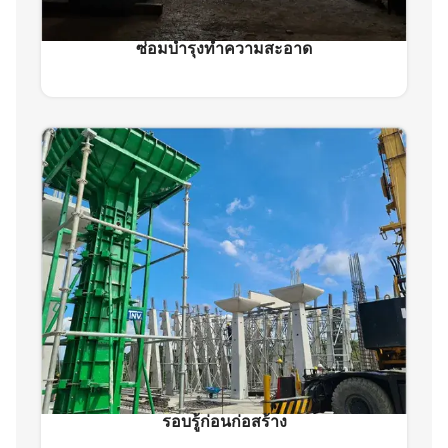
ซ่อมบำรุงทำความสะอาด
รอบรู้ก่อนก่อสร้าง