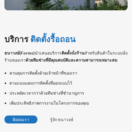
บริการ
ติดตั้งรื้อถอน
ธนาวงษ์(Forms)
นำเสนอบริการ
ติดตั้งนั่งร้าน
สำหรับสินค้าในระบบนั่ง
ร้านของเรา
ด้วยทีมช่างที่มีคุณสมบัติและความสามารถเหมาะสม
ควบคุมการติดตั้งด้วยเจ้าหน้าที่ของเรา
ตามแบบแผนการติดตั้งที่ออกแบบไว้
ประหยัดเวลากว่าด้วยทีมช่างที่ชำนาญการ
เพิ่มประสิทธิภาพการงานในโครงการของคุณ
ติดต่อเรา
รู้จัก ธนาวงษ์