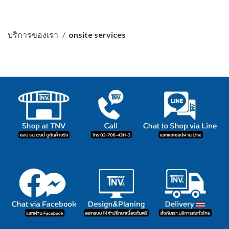
บริการของเรา
onsite services