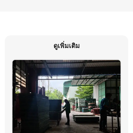
ดูเพิ่มเติม