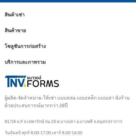
สินค้าเช่า
สินค้าขาย
โซลูชันการก่อสร้าง
บริการและภาพรวม
ผู้ผลิต-จัดจำหน่าย-ให้เช่า แบบหล่อ แบบเหล็ก แบบเสา นั่งร้าน
ด้วยประสบการณ์มากกว่า 28ปี
81/18 ม.9 ถ.เทพารักษ์ กม.18 ต.บางปลา อ.บางพลี จ.สมุทรปราการ
วันจันทร์-ศุกร์ 8.00-17.00 เสาร์ 8.00-16.00