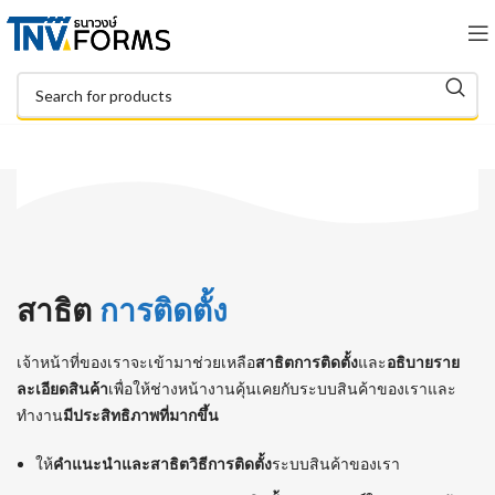
สาธิต
การติดตั้ง
เจ้าหน้าที่ของเราจะเข้ามาช่วยเหลือ
สาธิตการติดตั้ง
และ
อธิบายราย
ละเอียดสินค้า
เพื่อให้ช่างหน้างานคุ้นเคยกับระบบสินค้าของเราและ
ทำงาน
มีประสิทธิภาพที่มากขึ้น
ให้
คำแนะนำและสาธิตวิธีการติดตั้ง
ระบบสินค้าของเรา