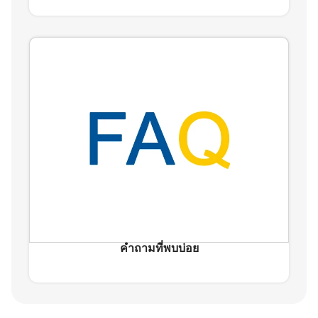
คำถามที่พบบ่อย