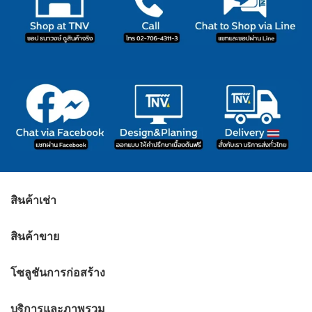
สินค้าเช่า
สินค้าขาย
โซลูชันการก่อสร้าง
บริการและภาพรวม