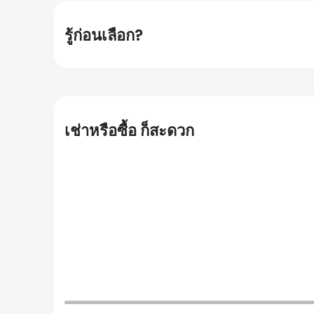
รู้ก่อนเลือก?
เช่าหรือซื้อ ก็สะดวก