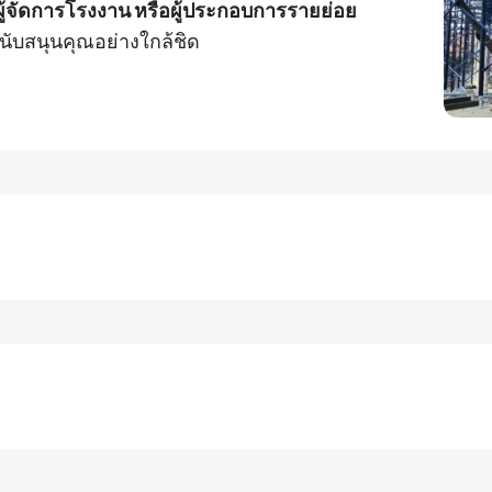
า ผู้จัดการโรงงาน หรือผู้ประกอบการรายย่อย
นับสนุนคุณอย่างใกล้ชิด