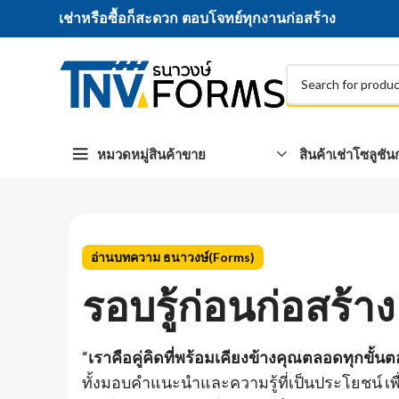
เช่าหรือซื้อก็สะดวก ตอบโจทย์ทุกงานก่อสร้าง
หมวดหมู่สินค้าขาย
สินค้าเช่า
โซลูชัน
อ่านบทความ ธนาวงษ์(Forms)
รอบรู้ก่อนก่อสร้าง
“
เราคือคู่คิดที่พร้อมเคียงข้างคุณตลอดทุกขั้
ทั้งมอบคำแนะนำและความรู้ที่เป็นประโยชน์ เพื