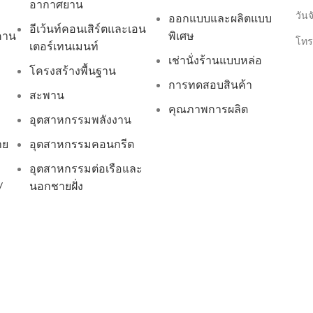
อากาศยาน
วันจ
ออกแบบและผลิตแบบ
อีเว้นท์คอนเสิร์ตและเอน
 คาน
พิเศษ
โทร
เตอร์เทนเมนท์
เช่านั่งร้านแบบหล่อ
โครงสร้างพื้นฐาน
การทดสอบสินค้า
สะพาน
คุณภาพการผลิต
อุตสาหกรรมพลังงาน
าย
อุตสาหกรรมคอนกรีต
อุตสาหกรรมต่อเรือและ
/
นอกชายฝั่ง