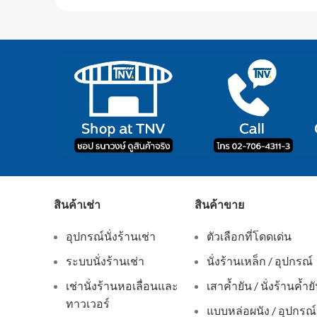
สินค้าเช่า
สินค้าขาย
อุปกรณ์นั่งร้านเช่า
ตัวเลือกที่โดดเด่น
ระบบนั่งร้านเช่า
นั่งร้านเหล็ก / อุปกรณ์
เช่านั่งร้านหอเลื่อนและ
เสาค้ำยัน / นั่งร้านค้ำย
ทาวเวอร์
แบบหล่อผนัง / อุปกรณ์