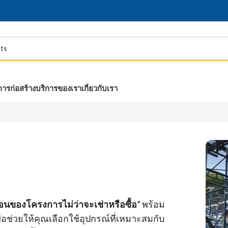
การก่อสร้าง
บริการของเรา
เกี่ยวกับเรา
นตอนของโครงการไม่ว่าจะเช่าหรือซื้อ
” พร้อม
่อช่วยให้คุณเลือกใช้อุปกรณ์ที่เหมาะสมกับ