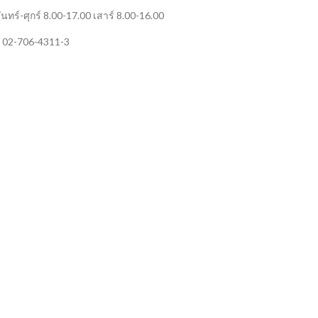
ันทร์-ศุกร์ 8.00-17.00 เสาร์ 8.00-16.00
 02-706-4311-3