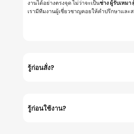
งานได้อย่างตรงจุด ไม่ว่าจะเป็น
ช่าง ผู้รับเหม
เรามีทีมงานผู้เชี่ยวชาญคอยให้คำปรึกษาและส
รู้ก่อนสั่ง?
รู้ก่อนใช้งาน?