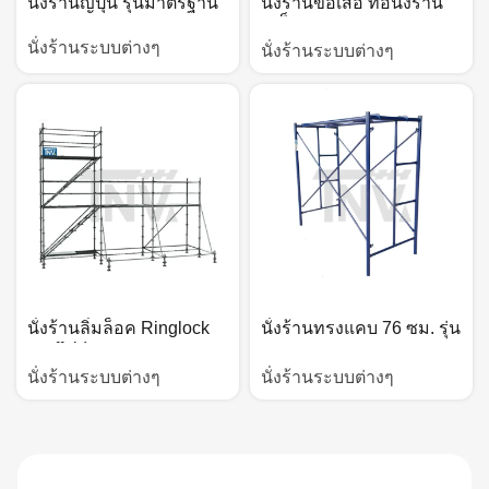
นั่งร้านญี่ปุ่น รุ่นมาตรฐาน
นั่งร้านข้อเสือ ท่อนั่งร้าน
เหล็ก
นั่งร้านระบบต่างๆ
นั่งร้านระบบต่างๆ
นั่งร้านลิ่มล็อค Ringlock
นั่งร้านทรงแคบ 76 ซม. รุ่น
scaffold
มาตรฐาน
นั่งร้านระบบต่างๆ
นั่งร้านระบบต่างๆ