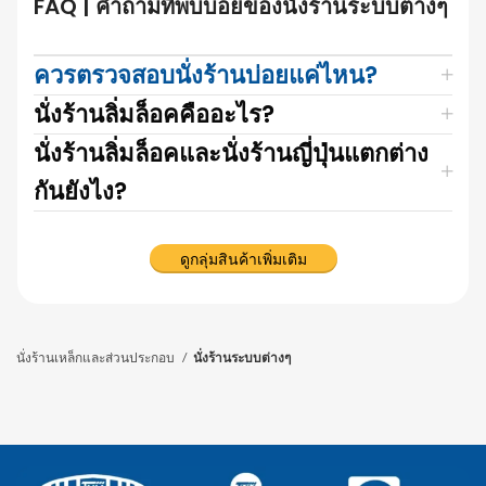
FAQ | คำถามที่พบบ่อยของนั่งร้านระบบต่างๆ
ควรตรวจสอบนั่งร้านบ่อยแค่ไหน?
นั่งร้านลิ่มล็อคคืออะไร?
นั่งร้านลิ่มล็อคและนั่งร้านญี่ปุ่นแตกต่าง
กันยังไง?
ดูกลุ่มสินค้าเพิ่มเติม
นั่งร้านเหล็กและส่วนประกอบ
นั่งร้านระบบต่างๆ