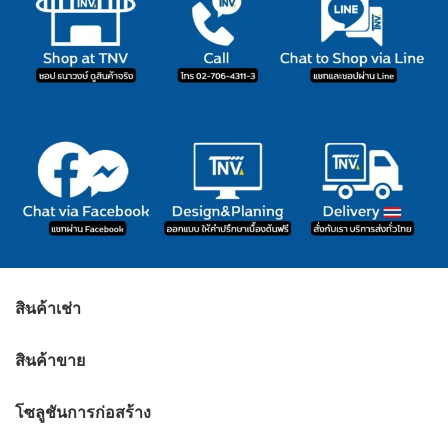
สินค้าเช่า
สินค้าขาย
โซลูชันการก่อสร้าง