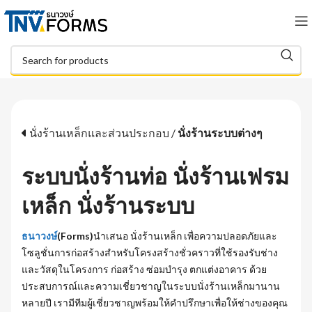
นั่งร้านเหล็กและส่วนประกอบ
/
นั่งร้านระบบต่างๆ
ระบบนั่งร้านท่อ นั่งร้านเฟรม
เหล็ก นั่งร้านระบบ
ธนาวงษ์
(Forms)
นำเสนอ นั่งร้านเหล็ก เพื่อความปลอดภัยและ
โซลูชั่นการก่อสร้างสำหรับโครงสร้างชั่วคราวที่ใช้รองรับช่าง
และวัสดุในโครงการ ก่อสร้าง ซ่อมบำรุง ตกแต่งอาคาร ด้วย
ประสบการณ์และความเชี่ยวชาญในระบบนั่งร้านเหล็กมานาน
หลายปี เรามีทีมผู้เชี่ยวชาญพร้อมให้คำปรึกษาเพื่อให้ช่างของคุณ