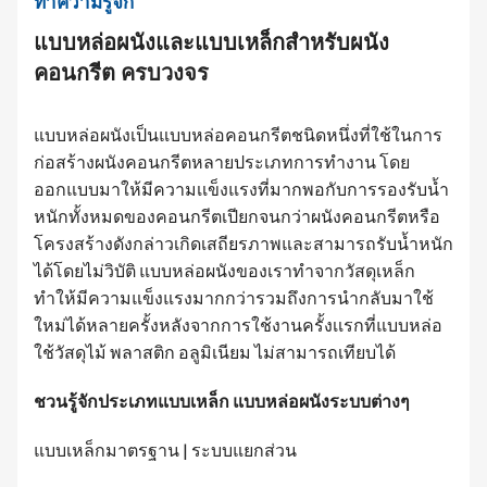
ทำความรู้จัก
แบบหล่อผนังและแบบเหล็กสำหรับผนัง
คอนกรีต ครบวงจร
แบบหล่อผนังเป็นแบบหล่อคอนกรีตชนิดหนึ่งที่ใช้ในการ
ก่อสร้างผนังคอนกรีตหลายประเภทการทำงาน โดย
ออกแบบมาให้มีความเเข็งแรงที่มากพอกับการรองรับน้ำ
หนักทั้งหมดของคอนกรีตเปียกจนกว่าผนังคอนกรีตหรือ
โครงสร้างดังกล่าวเกิดเสถียรภาพและสามารถรับน้ำหนัก
ได้โดยไม่วิบัติ แบบหล่อผนังของเราทำจากวัสดุเหล็ก
ทำให้มีความแข็งแรงมากกว่ารวมถึงการนำกลับมาใช้
ใหม่ได้หลายครั้งหลังจากการใช้งานครั้งเเรกที่แบบหล่อ
ใช้วัสดุไม้ พลาสติก อลูมิเนียม ไม่สามารถเทียบได้
ชวนรู้จักประเภทแบบเหล็ก แบบหล่อผนังระบบต่างๆ
แบบเหล็กมาตรฐาน | ระบบแยกส่วน