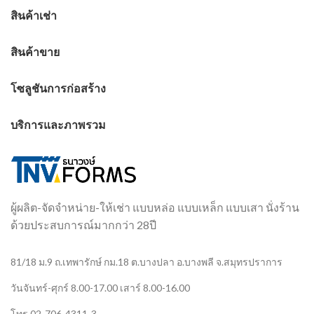
สินค้าเช่า
สินค้าขาย
โซลูชันการก่อสร้าง
บริการและภาพรวม
ผู้ผลิต-จัดจำหน่าย-ให้เช่า แบบหล่อ แบบเหล็ก แบบเสา นั่งร้าน
ด้วยประสบการณ์มากกว่า 28ปี
81/18 ม.9 ถ.เทพารักษ์ กม.18 ต.บางปลา อ.บางพลี จ.สมุทรปราการ
วันจันทร์-ศุกร์ 8.00-17.00 เสาร์ 8.00-16.00
โทร 02-706-4311-3