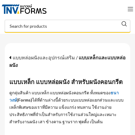
แบบหล่อผนังและอุปกรณ์เสริม
/
แบบเหล็กและแบบหล่อ
ผนัง
แบบเหล็ก แบบหล่อผนัง สำหรับผนังคอนกรีต
ดูกลุ่มสินค้า แบบเหล็ก แบบหล่อผนังคอนกรีต ทั้งหมดของ
ธนา
วงษ์
(Forms)
ได้ที่ด้านล่างนี้ด้วยระบบแบบหล่อแยกส่วนและแบบ
เหล็กพิเศษของเราที่มีความ แข็งแกร่ง ทนทาน ใช้งานง่าย
ประสิทธิภาพที่จำเป็นสำหรับการใช้งานส่วนใหญ่และเหมาะ
สำหรับงานผนัง เสา ข้างคาน ฐานราก ฟุตติ้ง เป็นต้น