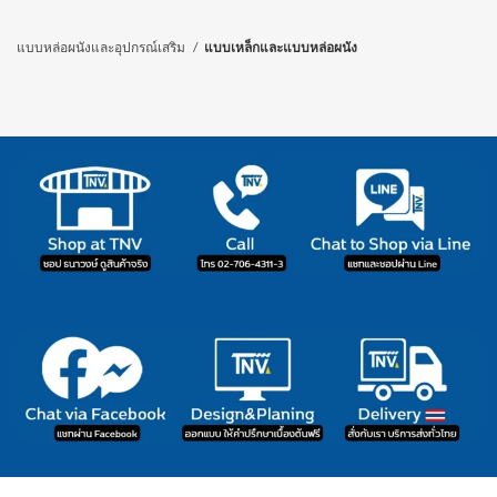
แบบหล่อผนังและอุปกรณ์เสริม
แบบเหล็กและแบบหล่อผนัง