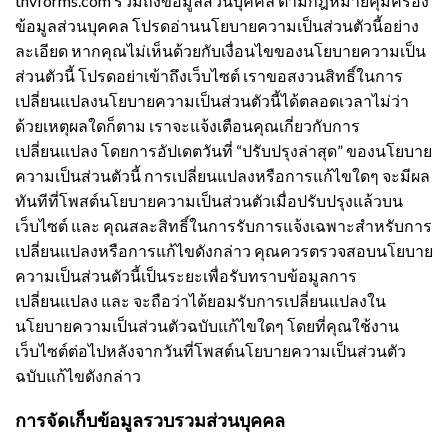
tnvforms.com รวมถึงข้อมูลส่วนบุคคล ตามกฎหมายคุ้มครอง
ข้อมูลส่วนบุคคล โปรดอ่านนโยบายความเป็นส่วนตัวนี้อย่าง
ละเอียด หากคุณไม่เห็นด้วยกับเงื่อนไขของนโยบายความเป็น
ส่วนตัวนี้ โปรดอย่าเข้าถึงเว็บไซต์
เราขอสงวนสิทธิ์ในการ
เปลี่ยนแปลงนโยบายความเป็นส่วนตัวนี้ได้ตลอดเวลาไม่ว่า
ด้วยเหตุผลใดก็ตาม เราจะแจ้งเตือนคุณเกี่ยวกับการ
เปลี่ยนแปลง โดยการอัปเดตวันที่ “ปรับปรุงล่าสุด” ของนโยบาย
ความเป็นส่วนตัวนี้ การเปลี่ยนแปลงหรือการแก้ไขใดๆ จะมีผล
ทันทีที่โพสต์นโยบายความเป็นส่วนตัวเมื่อปรับปรุงแล้วบน
เว็บไซต์ และ คุณสละสิทธิ์ในการรับการแจ้งเฉพาะสำหรับการ
เปลี่ยนแปลงหรือการแก้ไขดังกล่าว
คุณควรตรวจสอบนโยบาย
ความเป็นส่วนตัวนี้เป็นระยะเพื่อรับทราบข้อมูลการ
เปลี่ยนแปลง และ จะถือว่าได้ยอมรับการเปลี่ยนแปลงใน
นโยบายความเป็นส่วนตัวฉบับแก้ไขใดๆ โดยที่คุณใช้งาน
เว็บไซต์ต่อไปหลังจากวันที่โพสต์นโยบายความเป็นส่วนตัว
ฉบับแก้ไขดังกล่าว
การจัดเก็บข้อมูลรวบรวมส่วนบุคคล