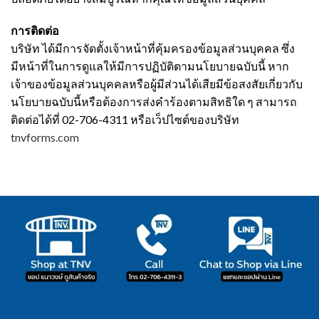
การติดต่อ
บริษัท ได้มีการจัดตั้งเจ้าหน้าที่คุ้มครองข้อมูลส่วนบุคคล ซึ่ง
มีหน้าที่ในการดูแลให้มีการปฏิบัติตามนโยบายฉบับนี้ หาก
เจ้าของข้อมูลส่วนบุคคลหรือผู้มีส่วนได้เสียมีข้อสงสัยเกี่ยวกับ
นโยบายฉบับนี้หรือต้องการส่งคำร้องตามสิทธิใด ๆ สามารถ
ติดต่อได้ที่ 02-706-4311 หรือเว็ปไซต์ของบริษัท
tnvforms.com