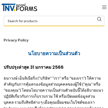
Privacy Policy
นโยบายความเป็นส่วนตัว
ปรับปรุงล่าสุด 31 มกราคม 2566
ธนาวงษ์ เอ็นจิเนียริ่ง (“บริษัท” “เรา” หรือ “ของเรา”) ให้ความ
สำคัญกับการคุ้มครองข้อมูลส่วนบุคคลของผู้ใช้ (“คุณ” หรือ
“ของคุณ”) โดยนโยบายความเป็นส่วนตัวฉบับนี้ได้อธิบายแนว
ปฏิบัติเกี่ยวกับการเก็บรวบรวม ใช้ หรือเปิดเผยข้อมูลส่วน
บุคคล รวมถึงสิทธิต่าง ๆ เมื่อคุณเยี่ยมชมเว็บไซต์ของเรา