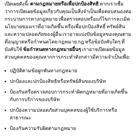
เปิดเผยดังนี้:
ตามกฎหมายหรือเพื่อปกป้องสิทธิ
หากเราเชื่อ
ว่าการเปิดเผยข้อมูลเกี่ยวกับคุณเป็นสิ่งจำเป็นเพื่อตอบสนองต่อ
กระบวนการทางกฎหมาย เพื่อตรวจสอบหรือแก้ไขการละเมิด
นโยบายของเราที่อาจเกิดขึ้น หรือเพื่อปกป้องสิทธิ์ ทรัพย์สิน
และความปลอดภัยของผู้อื่น เราอาจแบ่งปันข้อมูลของคุณตาม
ที่อนุญาตหรือกำหนดโดย กฎหมาย กฎ หรือข้อบังคับใดๆ ที่
บังคับใช้
ข้อกำหนดทางกฎหมายอื่นๆ
เราอาจเปิดเผยข้อมูล
ส่วนบุคคลของคุณหากการกระทำดังกล่าวมีความจำเป็นเพื่อ:
ปฏิบัติตามข้อผูกพันทางกฎหมาย
ปกป้องและปกป้องสิทธิหรือทรัพย์สินของบริษัท
ป้องกันหรือตรวจสอบการกระทำผิดกฎหมายที่อาจเกิดขึ้น
กับการบริการของบริษัท
ปกป้องความปลอดภัยส่วนบุคคลของผู้ใช้บริการหรือ
สาธารณะ
ป้องกันความรับผิดตามกฎหมาย