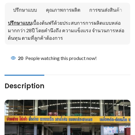
ปรึกษาแบบ
คุณภาพการผลิต
การขนส่งสินค้า
ปรึกษาแบบ
เบื้องต้นฟรีด้วยประสบการการผลิตแบบหล่อ
มากกว่า 28ปี โดยคำนึงถึง ความแข็งแรง จำนวนการหล่อ
ต้นทุน ตามที่ลูกค้าต้องการ
20
People watching this product now!
Description