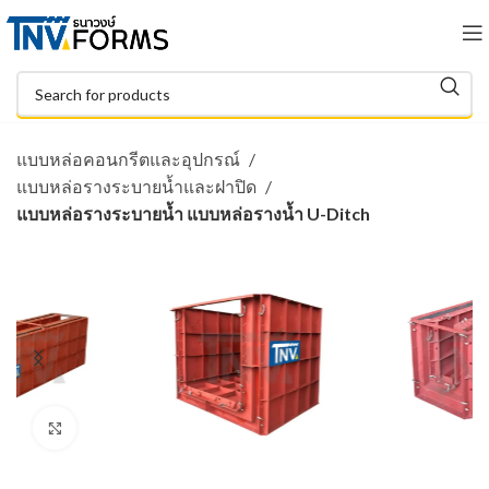
แบบหล่อคอนกรีตและอุปกรณ์
แบบหล่อรางระบายน้ำและฝาปิด
แบบหล่อรางระบายน้ำ แบบหล่อรางน้ำ U-Ditch
Click to enlarge