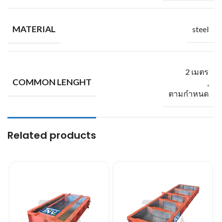
MATERIAL
steel
2 เมตร
COMMON LENGHT
,
ตามกำหนด
Related products