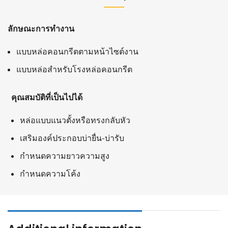
ลักษณะการทำงาน
แบบหล่อคอนกรีตตามหน้าไซต์งาน
แบบหล่อสำหรับโรงหล่อคอนกรีต
คุณสมบัติที่เป็นไปได้
หล่อแบบแนวตั้งหรือทรงกลับหัว
เสริมองค์ประกอบบ่ายื่น-บ่ารับ
กำหนดความยาวความสูง
กำหนดความโค้ง