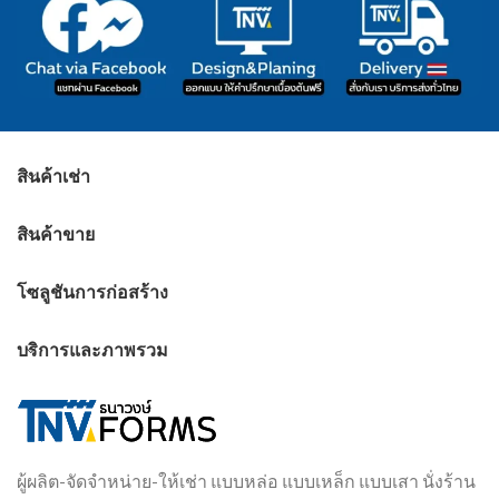
สินค้าเช่า
สินค้าขาย
โซลูชันการก่อสร้าง
บริการและภาพรวม
ผู้ผลิต-จัดจำหน่าย-ให้เช่า แบบหล่อ แบบเหล็ก แบบเสา นั่งร้าน