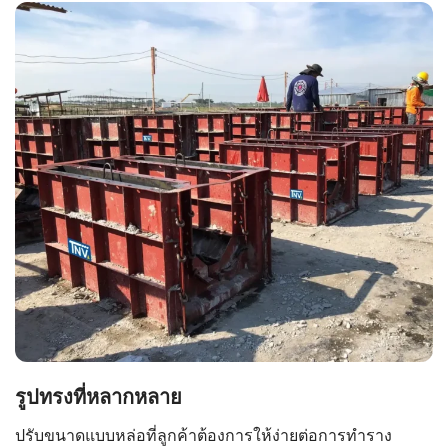
รูปทรงที่หลากหลาย
ปรับขนาดแบบหล่อที่ลูกค้าต้องการให้ง่ายต่อการทำราง