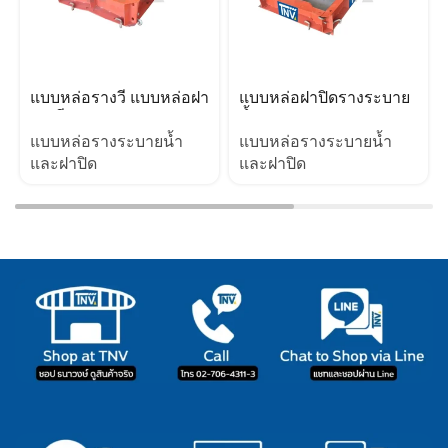
แบบหล่อรางวี แบบหล่อฝา
แบบหล่อฝาปิดรางระบาย
รางวี Drain V
น้ำ
แบบหล่อรางระบายน้ำ
แบบหล่อรางระบายน้ำ
และฝาปิด
และฝาปิด