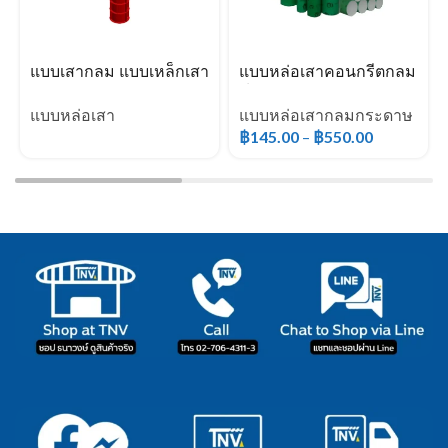
แบบเสากลม แบบเหล็กเสา
แบบหล่อเสาคอนกรีตกลม
กลม
ท่อกระดาษ ขนาด
Ø20ซม. 8นิ้ว
แบบหล่อเสา
แบบหล่อเสากลมกระดาษ
฿
145.00
–
฿
550.00