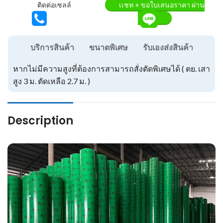
ติดต่อเซลล์
เเชท + ขอใบเสนอราคา ผ่าน
บริการสินค้า
ขนาดพิเศษ
รับเองส่งสินค้า
หากไม่มีความสูงที่ต้องการสามารถสั่งตัดพิเศษได้ ( ตย. เสา
สูง 3 ม. ตัดเหลือ 2.7 ม. )
Description