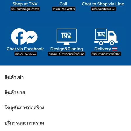
สินค้าเช่า
สินค้าขาย
โซลูชันการก่อสร้าง
บริการและภาพรวม