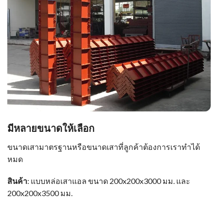
มีหลายขนาดให้เลือก
ขนาดเสามาตรฐานหรือขนาดเสาที่ลูกค้าต้องการเราทำได้
หมด
สินค้า
: แบบหล่อเสาแอล ขนาด 200x200x3000 มม. และ
200x200x3500 มม.