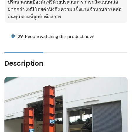
ปรึกษาแบบ
เบื้องต้นฟรีด้วยประสบการการผลิตแบบหล่อ
มากกว่า 28ปี โดยคำนึงถึง ความแข็งแรง จำนวนการหล่อ
ต้นทุน ตามที่ลูกค้าต้องการ
29
People watching this product now!
Description