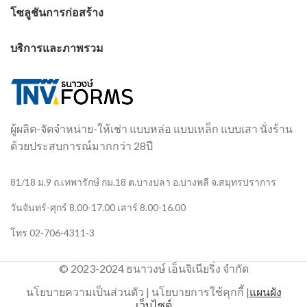
โซลูชันการก่อสร้าง
บริการและภาพรวม
ผู้ผลิต-จัดจำหน่าย-ให้เช่า แบบหล่อ แบบเหล็ก แบบเสา นั่งร้าน
ด้วยประสบการณ์มากกว่า 28ปี
81/18 ม.9 ถ.เทพารักษ์ กม.18 ต.บางปลา อ.บางพลี จ.สมุทรปราการ
วันจันทร์-ศุกร์ 8.00-17.00 เสาร์ 8.00-16.00
โทร 02-706-4311-3
© 2023-2024 ธนาวงษ์ เอ็นจิเนียริ่ง จำกัด
นโยบายความเป็นส่วนตัว | นโยบายการใช้คุกกี้ |
แผนผัง
เว็บไซต์