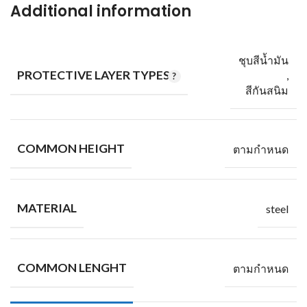
Additional information
ชุบสีน้ำมัน
PROTECTIVE LAYER TYPES
,
สีกันสนิม
COMMON HEIGHT
ตามกำหนด
MATERIAL
steel
COMMON LENGHT
ตามกำหนด