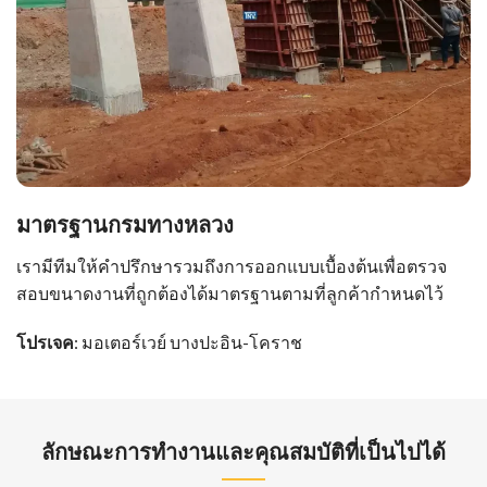
มาตรฐานกรมทางหลวง
เรามีทีมให้คำปรึกษารวมถึงการออกแบบเบื้องต้นเพื่อตรวจ
สอบขนาดงานที่ถูกต้องได้มาตรฐานตามที่ลูกค้ากำหนดไว้
โปรเจค
: มอเตอร์เวย์ บางปะอิน-โคราช
ลักษณะการทำงานและคุณสมบัติที่เป็นไปได้