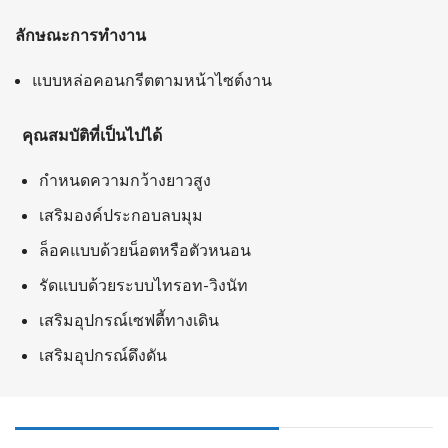
ลักษณะการทำงาน
แบบหล่อคอนกรีตตามหน้าไซต์งาน
คุณสมบัติที่เป็นไปได้
กำหนดความกว้างยาวสูง
เสริมองค์ประกอบลบมุม
ล็อคแบบด้วยน็อตหรือตัวหนอน
รัดแบบด้วยระบบไทรอท-วิงนัท
เสริมอุปกรณ์เซฟตี้ทางเดิน
เสริมอุปกรณ์ดึงดัน