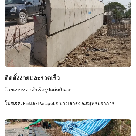
ติดตั้งง่ายและรวดเร็ว
ด้วยแบบหล่อสำเร็จรูปแผ่นกันตก
โปรเจค
: FinและParapet อ.บางเสาธง จ.สมุทรปราการ