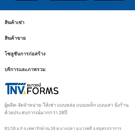
สินค้าเช่า
สินค้าขาย
โซลูชันการก่อสร้าง
บริการและภาพรวม
ผู้ผลิต-จัดจำหน่าย-ให้เช่า แบบหล่อ แบบเหล็ก แบบเสา นั่งร้าน
ด้วยประสบการณ์มากกว่า 28ปี
81/18 ม.9 ถ.เทพารักษ์ กม.18 ต.บางปลา อ.บางพลี จ.สมุทรปราการ