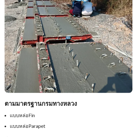
ตามมาตรฐานกรมทางหลวง
แบบหล่อFin
แบบหล่อParapet