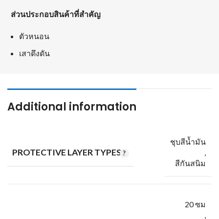
ส่วนประกอบสินค้าที่สำคัญ
ตัวหนอน
เสาดึงดัน
Additional information
ชุบสีน้ำมัน
PROTECTIVE LAYER TYPES
,
สีกันสนิม
20 ซม
,