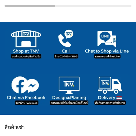
สินค้าเช่า