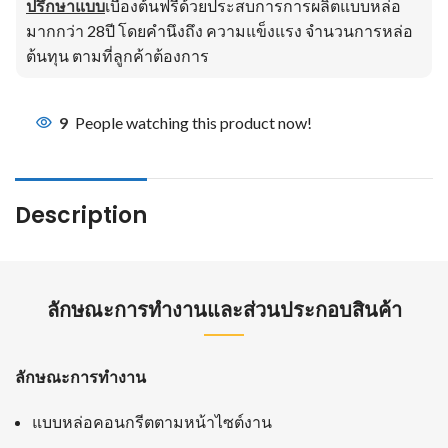
ปรึกษาแบบ
เบื้องต้นฟรีด้วยประสบการการผลิตแบบหล่อ
มากกว่า 28ปี โดยคำนึงถึง ความแข็งแรง จำนวนการหล่อ
ต้นทุน ตามที่ลูกค้าต้องการ
9
People watching this product now!
Description
ลักษณะการทำงานและส่วนประกอบสินค้า
ลักษณะการทำงาน
แบบหล่อคอนกรีตตามหน้าไซต์งาน